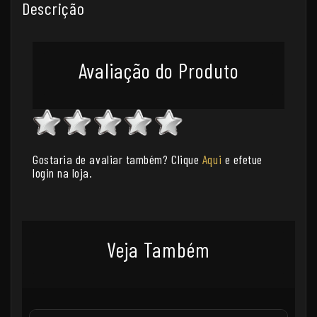
Descrição
Avaliação do Produto
Gostaria de avaliar também? Clique
Aqui
e efetue
login na loja.
Veja Também