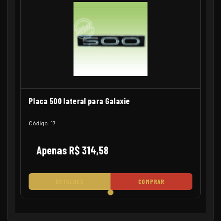
Placa 500 lateral para Galaxie
Código: 17
Apenas R$ 314,58
DETALHES
COMPRAR