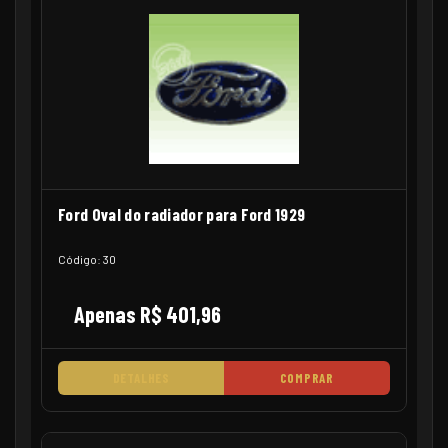
Ford Oval do radiador para Ford 1929
Código: 30
Apenas R$ 401,96
DETALHES
COMPRAR