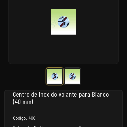
Centro de inox do volante para Bianco
(40 mm)
Código: 400