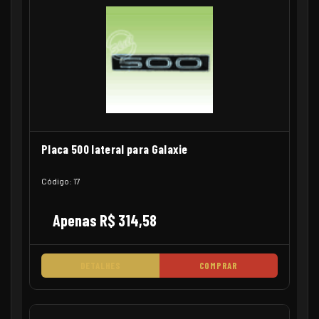
Placa 500 lateral para Galaxie
Código: 17
Apenas R$ 314,58
DETALHES
COMPRAR