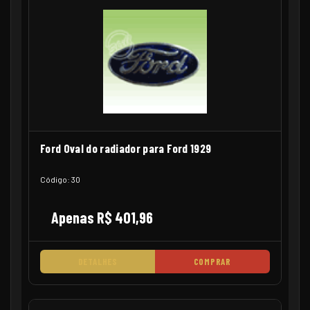
Ford Oval do radiador para Ford 1929
Código: 30
Apenas R$ 401,96
DETALHES
COMPRAR