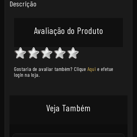
Descrição
Avaliação do Produto
Gostaria de avaliar também? Clique
Aqui
e efetue
login na loja.
Veja Também