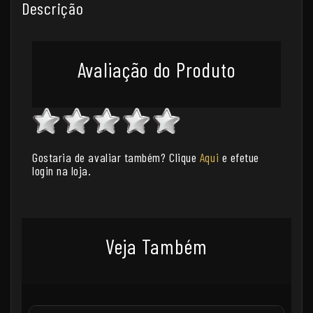
Descrição
Avaliação do Produto
Gostaria de avaliar também? Clique
Aqui
e efetue
login na loja.
Veja Também