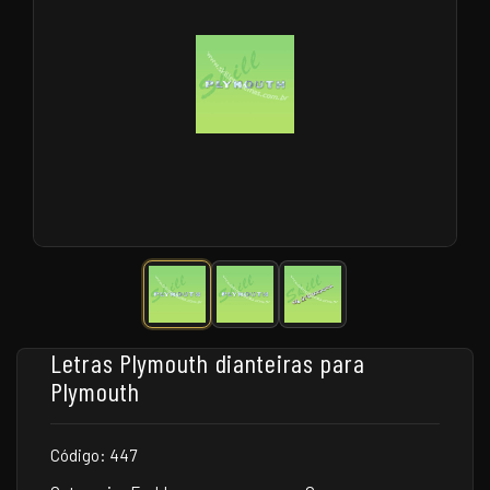
Letras Plymouth dianteiras para
Plymouth
Código: 447