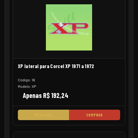
XP lateral para Corcel XP 1971 a 1972
Código: 16
Modelo: XP
Apenas R$ 192,24
DETALHES
COMPRAR