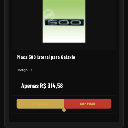
Placa 500 lateral para Galaxie
Código: 17
Apenas R$ 314,58
DETALHES
COMPRAR