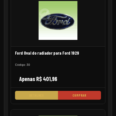
Ford Oval do radiador para Ford 1929
Código: 30
Apenas R$ 401,96
DETALHES
COMPRAR