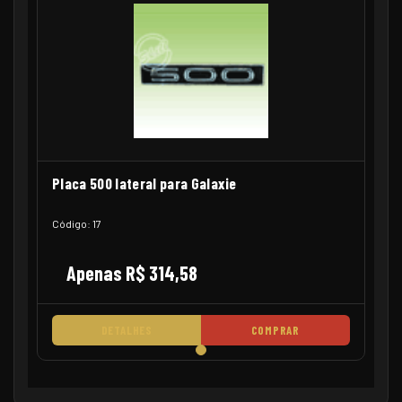
Placa 500 lateral para Galaxie
Código: 17
Apenas R$ 314,58
DETALHES
COMPRAR