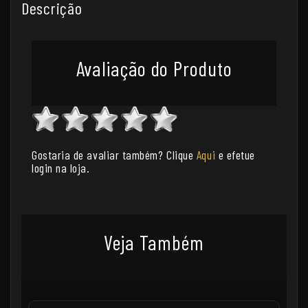
Descrição
Avaliação do Produto
Gostaria de avaliar também? Clique
Aqui
e efetue
login na loja.
Veja Também