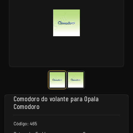
Comodoro do volante para Opala
Comodoro
Código: 465