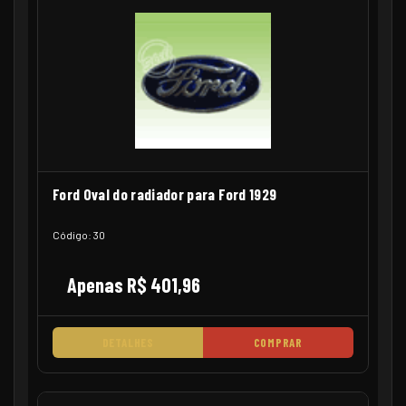
Ford Oval do radiador para Ford 1929
Código: 30
Apenas R$ 401,96
DETALHES
COMPRAR