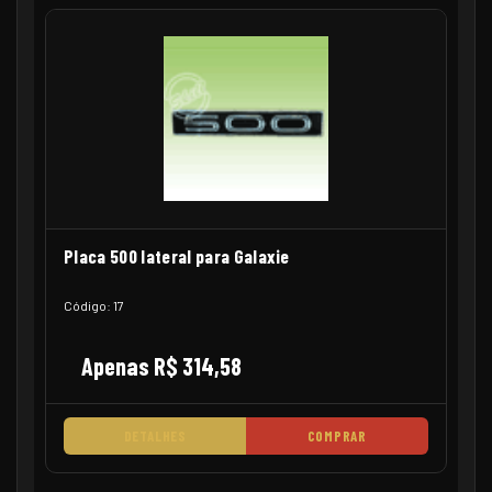
Placa 500 lateral para Galaxie
Código: 17
Apenas R$ 314,58
DETALHES
COMPRAR