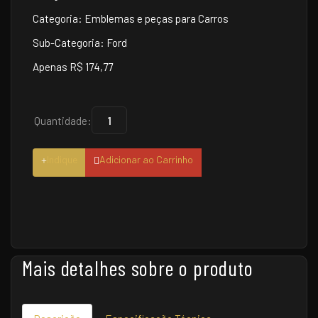
Categoria: Emblemas e peças para Carros
Sub-Categoria: Ford
Apenas R$ 174,77
Quantidade:
Indique
Adicionar ao Carrinho
Mais detalhes sobre o produto