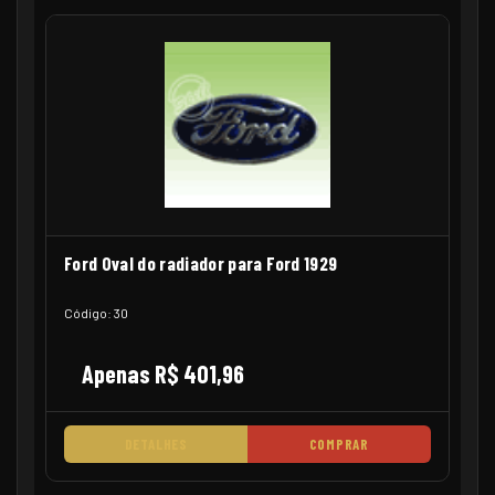
Ford Oval do radiador para Ford 1929
Código: 30
Apenas R$ 401,96
DETALHES
COMPRAR