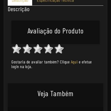
Descrição
Especificação Técnica
Descrição
Avaliação do Produto
Gostaria de avaliar também? Clique
Aqui
e efetue
login na loja.
Veja Também