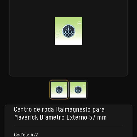
Centro de roda Italmagnésio para
Maverick Diametro Externo 57 mm
Código: 472