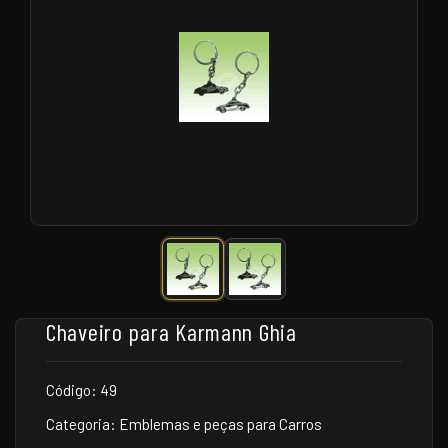
Chaveiro para Karmann Ghia
Código: 49
Categoria: Emblemas e peças para Carros