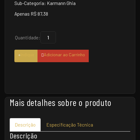
Sub-Categoria: Karmann Ghia
Apenas R$ 87,38
Quantidade:
Indique
Adicionar ao Carrinho
Mais detalhes sobre o produto
Descrição
Especificação Técnica
Descrição