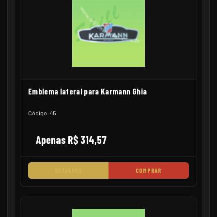
Emblema lateral para Karmann Ghia
Código: 45
Apenas R$ 314,57
DETALHES
COMPRAR