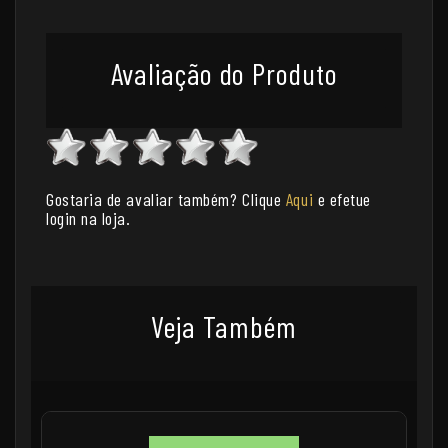
Avaliação do Produto
Gostaria de avaliar também? Clique
Aqui
e efetue
login na loja.
Veja Também