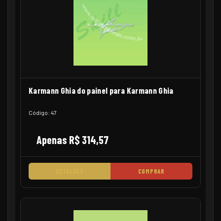
Karmann Ghia do painel para Karmann Ghia
Código: 47
Apenas R$ 314,57
DETALHES
COMPRAR