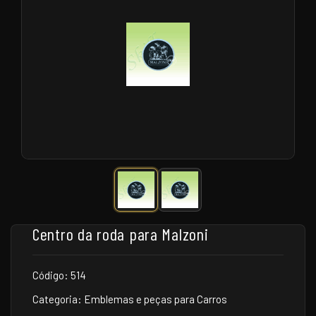
Centro da roda para Malzoni
Código: 514
Categoria: Emblemas e peças para Carros