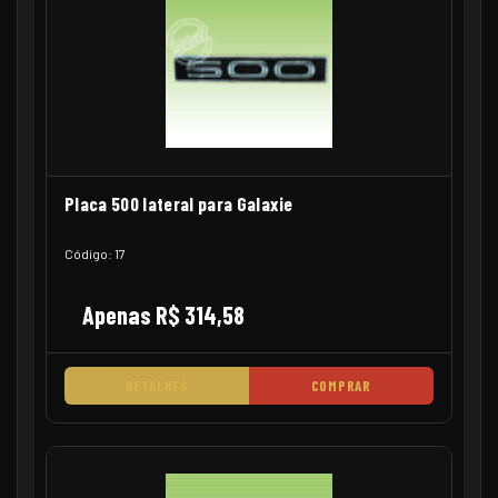
Placa 500 lateral para Galaxie
Código: 17
Apenas R$ 314,58
DETALHES
COMPRAR