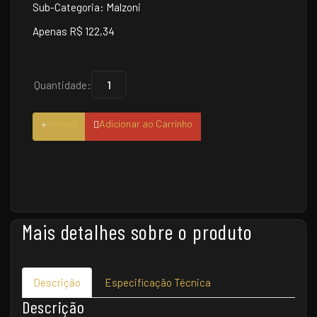
Sub-Categoria: Malzoni
Apenas R$ 122,34
Quantidade:
Indique
Adicionar ao Carrinho
Mais detalhes sobre o produto
Descrição
Especificação Técnica
Descrição