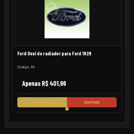
Ford Oval do radiador para Ford 1929
Código: 30
Apenas R$ 401,96
DETALHES
COMPRAR