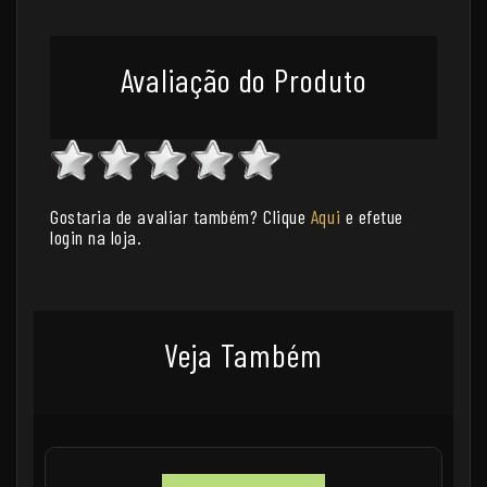
Avaliação do Produto
Gostaria de avaliar também? Clique
Aqui
e efetue
login na loja.
Veja Também