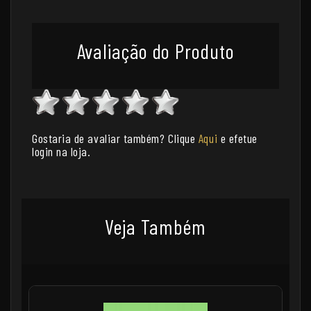
Avaliação do Produto
Gostaria de avaliar também? Clique
Aqui
e efetue
login na loja.
Veja Também