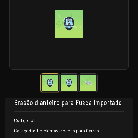
Brasão dianteiro para Fusca Importado
Código: 55
Categoria: Emblemas e peças para Carros