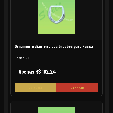
Ornamento dianteiro dos brasões para Fusca
Código: 58
Apenas R$ 192,24
DETALHES
COMPRAR