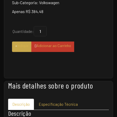
Sub-Categoria: Volkswagen
Apenas R$ 384,48
Quantidade:
Indique
Adicionar ao Carrinho
Mais detalhes sobre o produto
Descrição
Especificação Técnica
Descrição