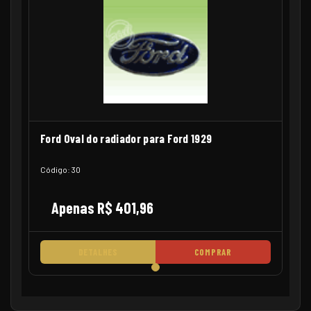
Ford Oval do radiador para Ford 1929
Código: 30
Apenas R$ 401,96
DETALHES
COMPRAR