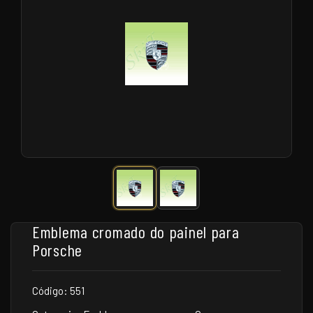
Emblema cromado do painel para
Porsche
Código: 551