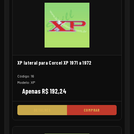
XP lateral para Corcel XP 1971 a 1972
Código: 16
Modelo: XP
Apenas R$ 192,24
DETALHES
COMPRAR