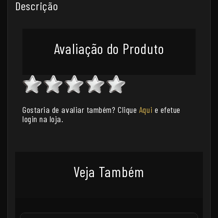
Descrição
Avaliação do Produto
Gostaria de avaliar também? Clique
Aqui
e efetue
login na loja.
Veja Também