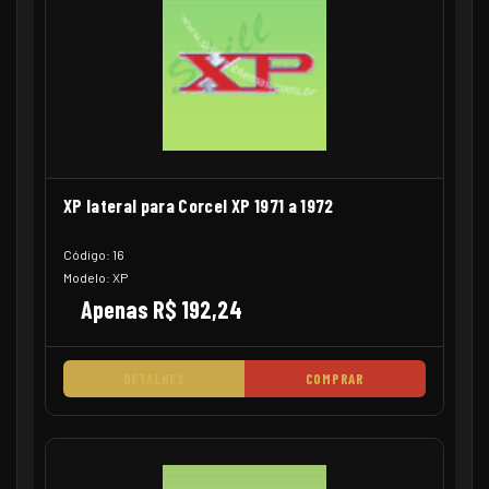
XP lateral para Corcel XP 1971 a 1972
Código: 16
Modelo: XP
Apenas R$ 192,24
DETALHES
COMPRAR