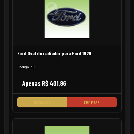
Ford Oval do radiador para Ford 1929
Código: 30
Apenas R$ 401,96
DETALHES
COMPRAR