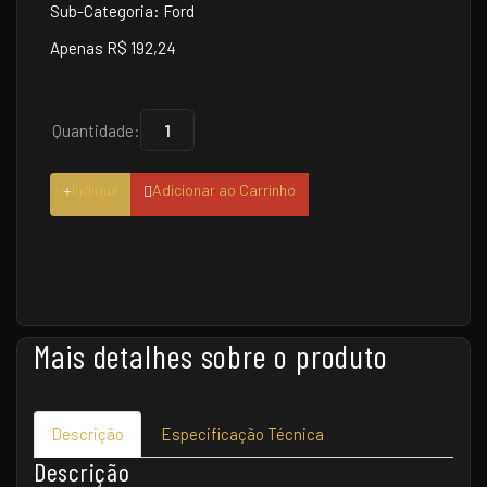
Sub-Categoria: Ford
Apenas R$ 192,24
Quantidade:
Indique
Adicionar ao Carrinho
Mais detalhes sobre o produto
Descrição
Especificação Técnica
Descrição