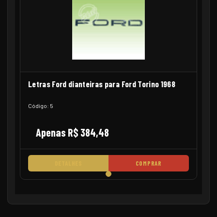
Letras Ford dianteiras para Ford Torino 1968
Código: 5
Apenas R$ 384,48
DETALHES
COMPRAR