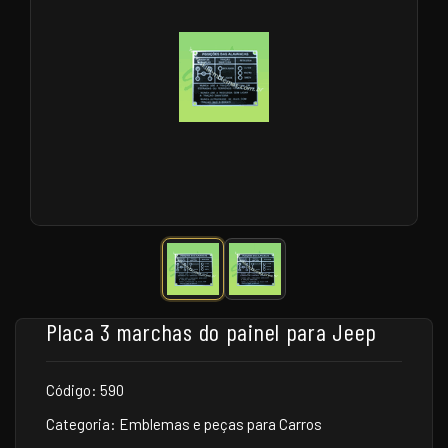
Placa 3 marchas do painel para Jeep
Código: 590
Categoria: Emblemas e peças para Carros