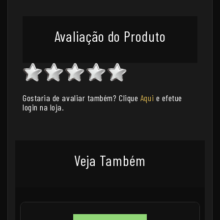
Avaliação do Produto
Gostaria de avaliar também? Clique
Aqui
e efetue
login na loja.
Veja Também