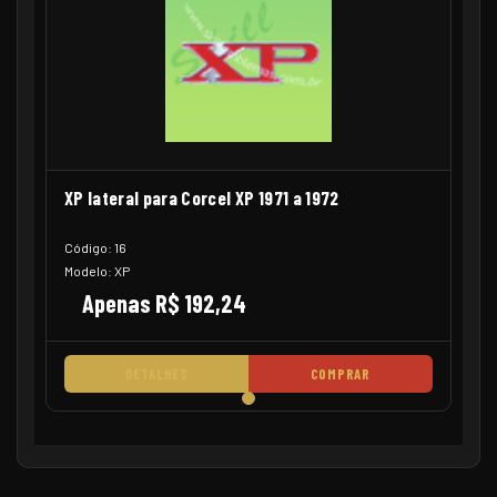
XP lateral para Corcel XP 1971 a 1972
Código: 16
Modelo: XP
Apenas R$ 192,24
DETALHES
COMPRAR