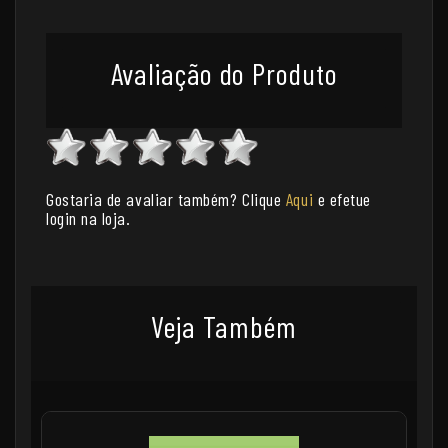
Avaliação do Produto
Gostaria de avaliar também? Clique
Aqui
e efetue
login na loja.
Veja Também