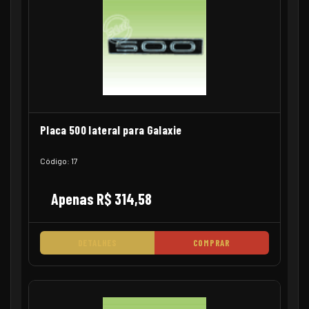
Placa 500 lateral para Galaxie
Código: 17
Apenas R$ 314,58
DETALHES
COMPRAR