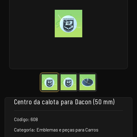
Centro da calota para Dacon (50 mm)
Código: 608
Categoria: Emblemas e peças para Carros