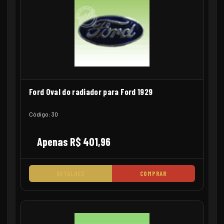
Ford Oval do radiador para Ford 1929
Código: 30
Apenas R$ 401,96
DETALHES
COMPRAR