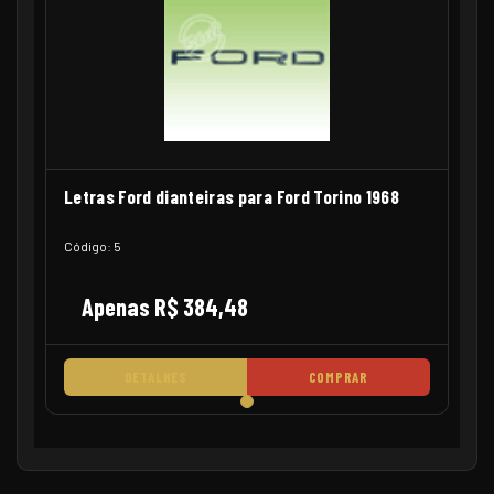
Letras Ford dianteiras para Ford Torino 1968
Código: 5
Apenas R$ 384,48
DETALHES
COMPRAR