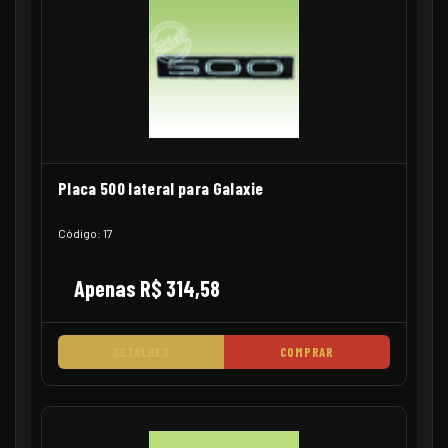
Placa 500 lateral para Galaxie
Código: 17
Apenas R$ 314,58
DETALHES
COMPRAR