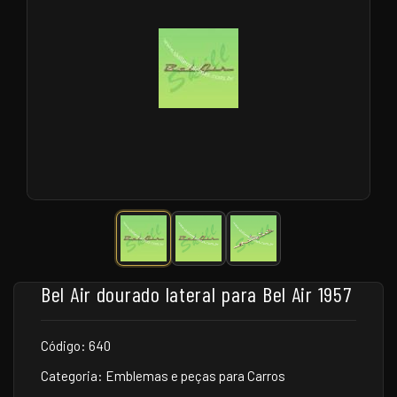
Bel Air dourado lateral para Bel Air 1957
Código: 640
Categoria: Emblemas e peças para Carros