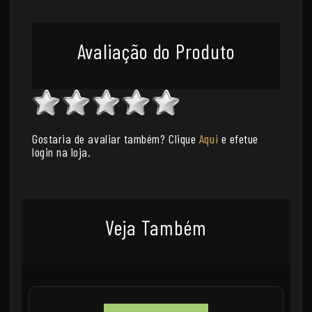
Avaliação do Produto
Gostaria de avaliar também? Clique
Aqui
e efetue
login na loja.
Veja Também