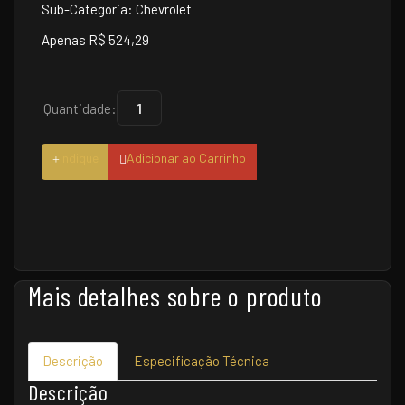
Sub-Categoria: Chevrolet
Apenas R$ 524,29
Quantidade:
Indique
Adicionar ao Carrinho
Mais detalhes sobre o produto
Descrição
Especificação Técnica
Descrição