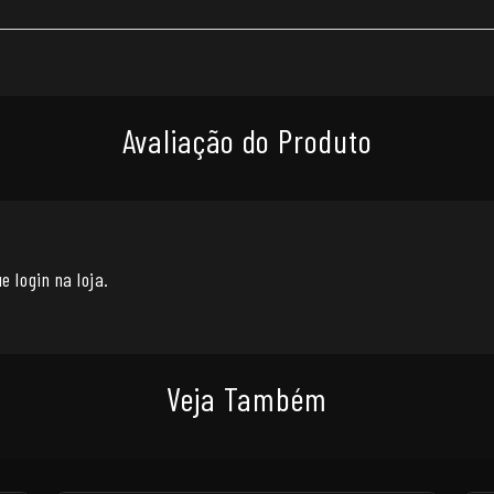
Avaliação do Produto
e login na loja.
Veja Também