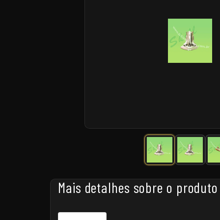
Mais detalhes sobre o produto