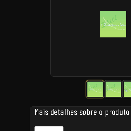
Mais detalhes sobre o produto