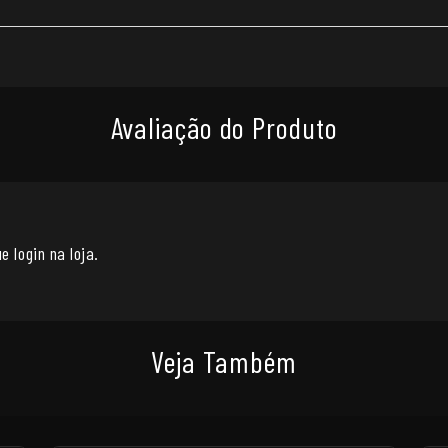
Avaliação do Produto
e login na loja.
Veja Também