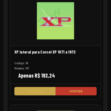
XP lateral para Corcel XP 1971 a 1972
Código: 16
Modelo: XP
Apenas R$ 192,24
DETALHES
COMPRAR