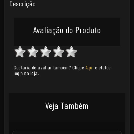
Descrição
Avaliação do Produto
Gostaria de avaliar também? Clique
Aqui
e efetue
login na loja.
Veja Também