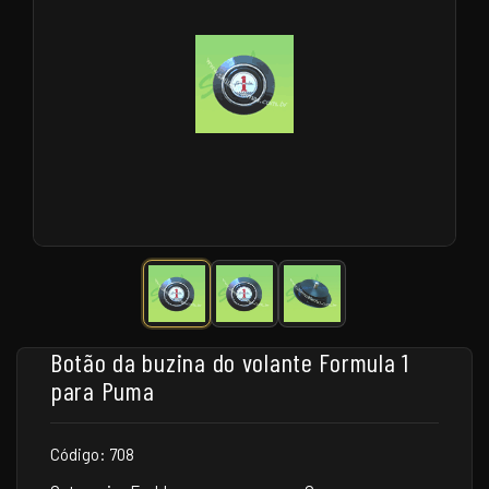
Botão da buzina do volante Formula 1
para Puma
Código: 708