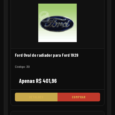
Ford Oval do radiador para Ford 1929
Código: 30
Apenas R$ 401,96
DETALHES
COMPRAR