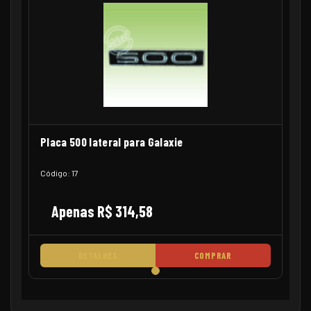
Placa 500 lateral para Galaxie
Código: 17
Apenas R$ 314,58
DETALHES
COMPRAR