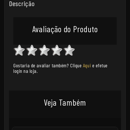
Descrição
Avaliação do Produto
Gostaria de avaliar também? Clique
Aqui
e efetue
login na loja.
Veja Também