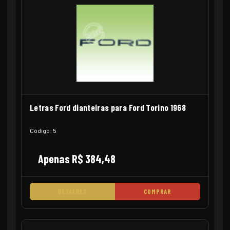
Letras Ford dianteiras para Ford Torino 1968
Código: 5
Apenas R$ 384,48
DETALHES
COMPRAR