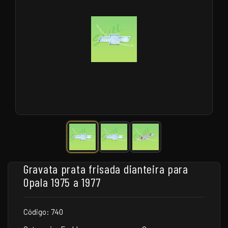
Gravata prata frisada dianteira para
Opala 1975 a 1977
Código: 740