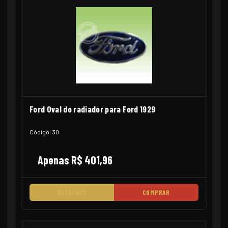
Ford Oval do radiador para Ford 1929
Código: 30
Apenas R$ 401,96
DETALHES
COMPRAR