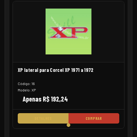
XP lateral para Corcel XP 1971 a 1972
Código: 16
Modelo: XP
Apenas R$ 192,24
DETALHES
COMPRAR