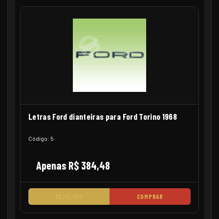
Letras Ford dianteiras para Ford Torino 1968
Código: 5
Apenas R$ 384,48
DETALHES
COMPRAR