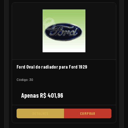
Ford Oval do radiador para Ford 1929
Código: 30
Apenas R$ 401,96
DETALHES
COMPRAR