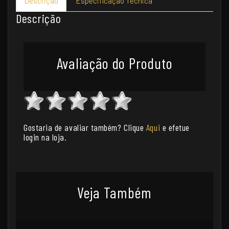
Descrição
Especificação Técnica
Descrição
Avaliação do Produto
Gostaria de avaliar também? Clique
Aqui
e efetue
login na loja.
Veja Também