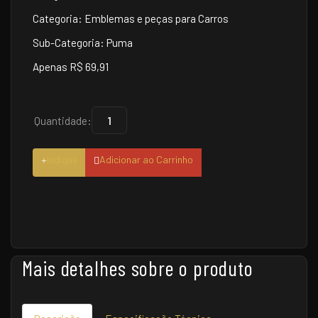
Categoria: Emblemas e peças para Carros
Sub-Categoria: Puma
Apenas R$ 69,91
Quantidade:
Indique
Adicionar ao Carrinho
Mais detalhes sobre o produto