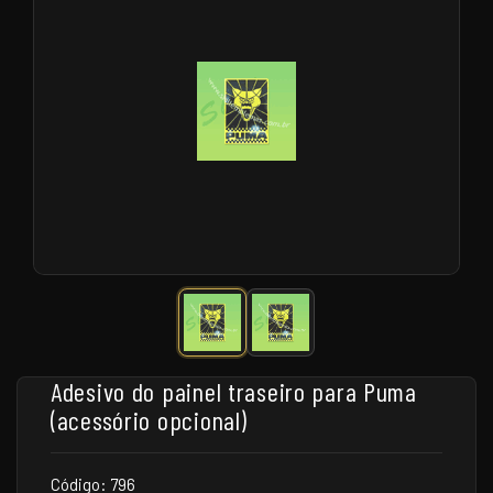
Adesivo do painel traseiro para Puma
(acessório opcional)
Código: 796