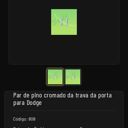
Par de pino cromado da trava da porta
para Dodge
Código: 808