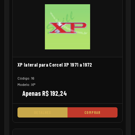
XP lateral para Corcel XP 1971 a 1972
Código: 16
Modelo: XP
Apenas R$ 192,24
DETALHES
COMPRAR