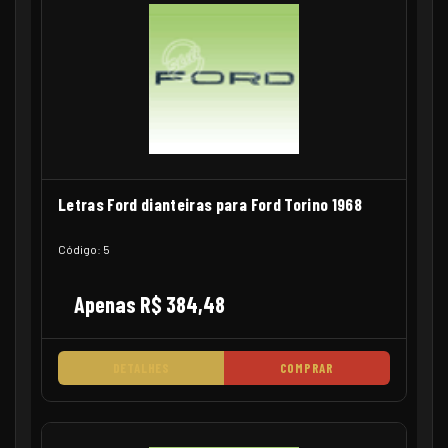
Letras Ford dianteiras para Ford Torino 1968
Código: 5
Apenas R$ 384,48
DETALHES
COMPRAR