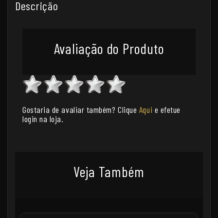
Descrição
Avaliação do Produto
Gostaria de avaliar também? Clique
Aqui
e efetue
login na loja.
Veja Também