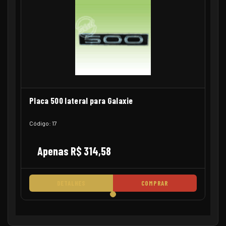
Placa 500 lateral para Galaxie
Código: 17
Apenas R$ 314,58
DETALHES
COMPRAR