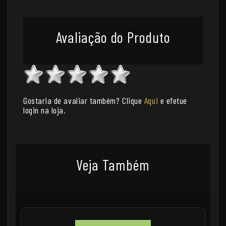
Avaliação do Produto
Gostaria de avaliar também? Clique
Aqui
e efetue
login na loja.
Veja Também