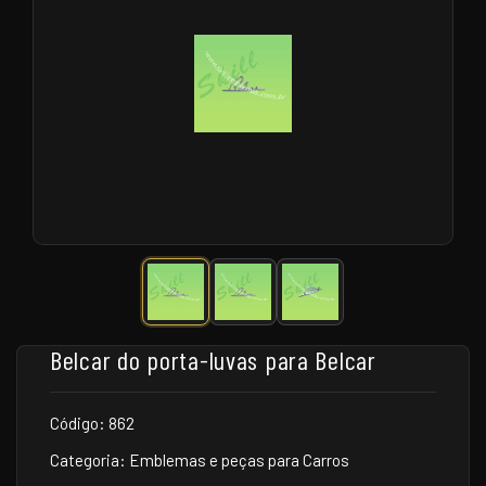
Belcar do porta-luvas para Belcar
Código: 862
Categoria: Emblemas e peças para Carros