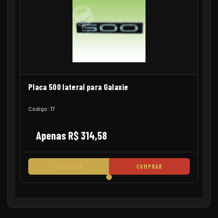
Placa 500 lateral para Galaxie
Código: 17
Apenas R$ 314,58
DETALHES
COMPRAR