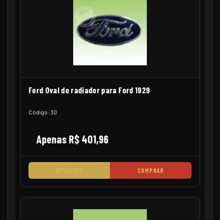
Ford Oval do radiador para Ford 1929
Código: 30
Apenas R$ 401,96
DETALHES
COMPRAR