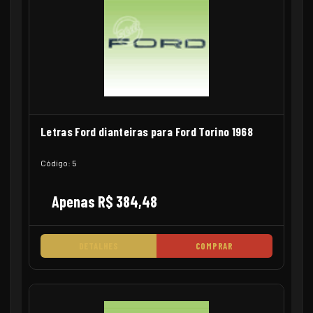
Letras Ford dianteiras para Ford Torino 1968
Código: 5
Apenas R$ 384,48
DETALHES
COMPRAR