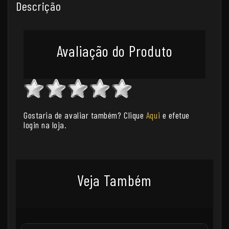
Descrição
Avaliação do Produto
Gostaria de avaliar também? Clique
Aqui
e efetue
login na loja.
Veja Também