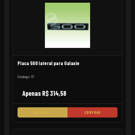
Placa 500 lateral para Galaxie
Código: 17
Apenas R$ 314,58
DETALHES
COMPRAR