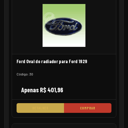
Ford Oval do radiador para Ford 1929
Código: 30
Apenas R$ 401,96
DETALHES
COMPRAR