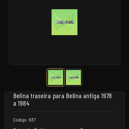
Belina traseira para Belina antiga 1978
a 1984
Código: 937