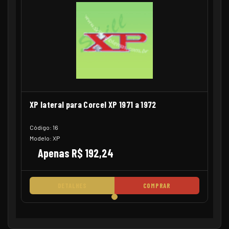
XP lateral para Corcel XP 1971 a 1972
Código: 16
Modelo: XP
Apenas R$ 192,24
DETALHES
COMPRAR