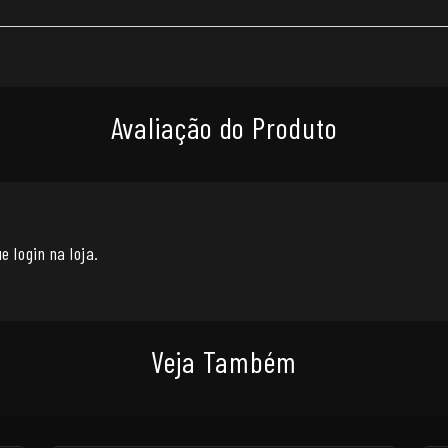
Avaliação do Produto
e login na loja.
Veja Também