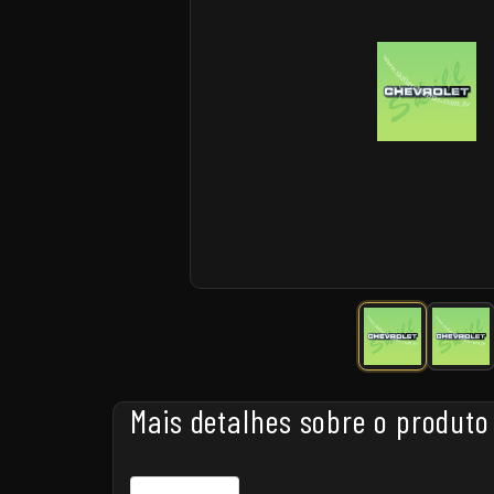
Mais detalhes sobre o produto