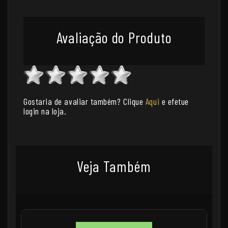
Avaliação do Produto
Gostaria de avaliar também? Clique
Aqui
e efetue
login na loja.
Veja Também