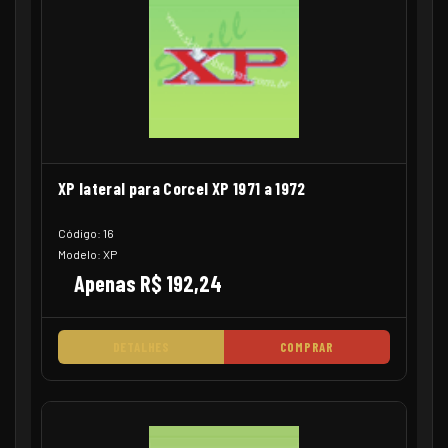
XP lateral para Corcel XP 1971 a 1972
Código: 16
Modelo: XP
Apenas R$ 192,24
DETALHES
COMPRAR