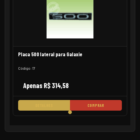
Placa 500 lateral para Galaxie
Código: 17
Apenas R$ 314,58
DETALHES
COMPRAR