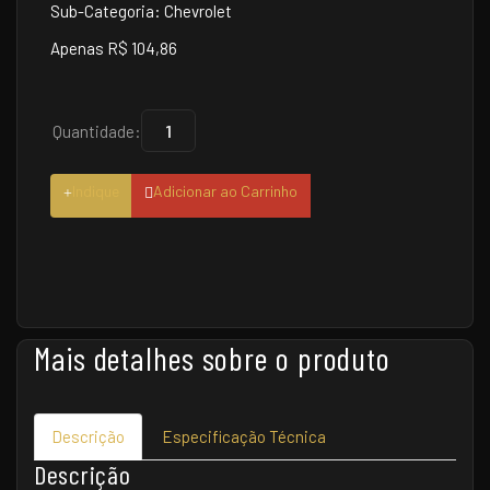
Sub-Categoria: Chevrolet
Apenas R$ 104,86
Quantidade:
Indique
Adicionar ao Carrinho
Mais detalhes sobre o produto
Descrição
Especificação Técnica
Descrição