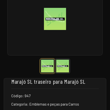
Marajó SL traseiro para Marajó SL
Código: 947
Categoria: Emblemas e peças para Carros