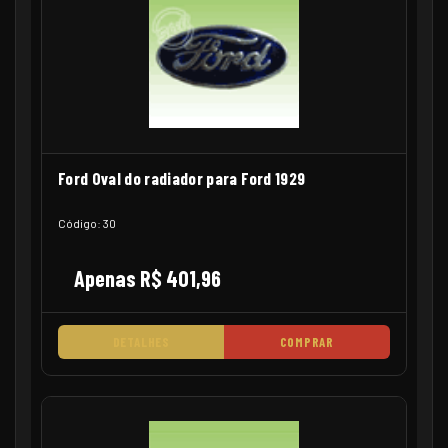
Ford Oval do radiador para Ford 1929
Código: 30
Apenas R$ 401,96
DETALHES
COMPRAR