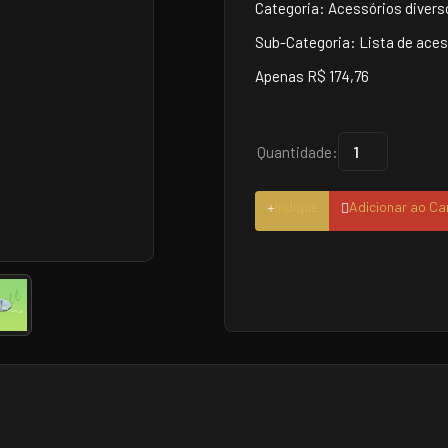
Categoria: Acessórios divers
Sub-Categoria: Lista de aces
Apenas R$ 174,76
Quantidade:
Indique
Adicionar ao Ca