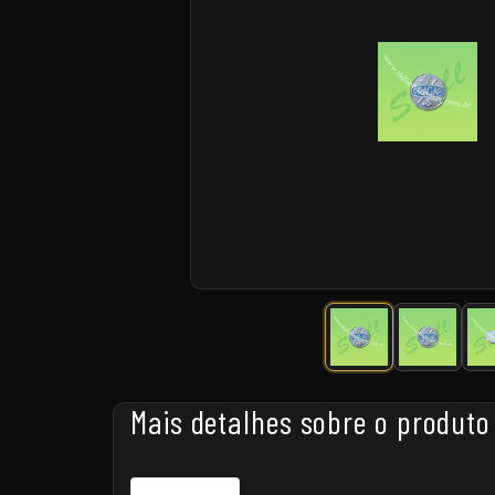
Mais detalhes sobre o produto