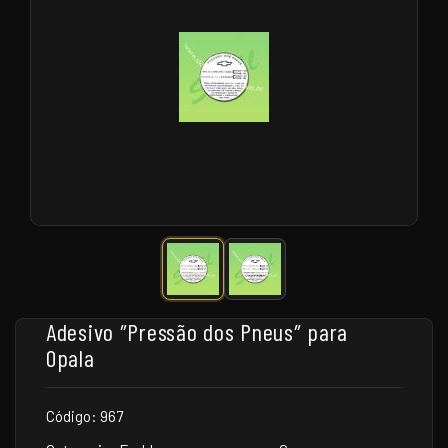
Adesivo ″Pressão dos Pneus″ para
Opala
Código: 967