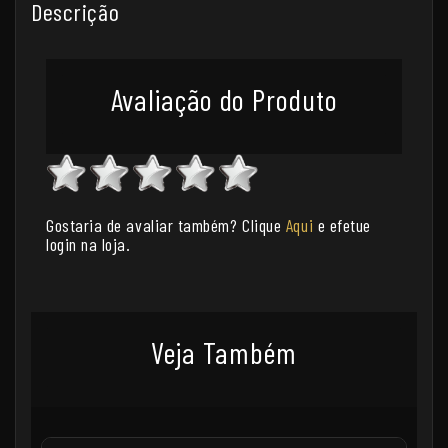
Descrição
Avaliação do Produto
Gostaria de avaliar também? Clique
Aqui
e efetue
login na loja.
Veja Também