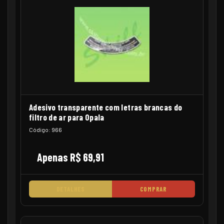
Adesivo transparente com letras brancas do
filtro de ar para Opala
Código: 966
Apenas R$ 69,91
DETALHES
COMPRAR