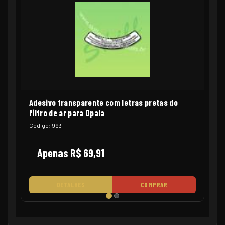
Adesivo transparente com letras pretas do
filtro de ar para Opala
Código: 993
Apenas R$ 69,91
DETALHES
COMPRAR