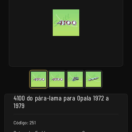
4100 do pára-lama para Opala 1972 a
1979
Código: 251