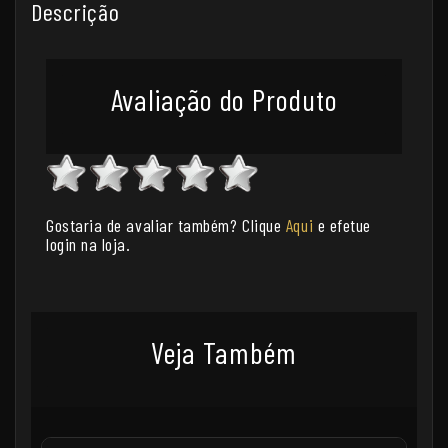
Descrição
Avaliação do Produto
Gostaria de avaliar também? Clique
Aqui
e efetue
login na loja.
Veja Também