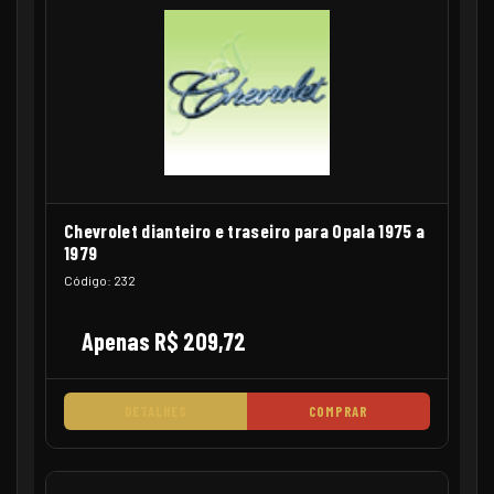
Chevrolet dianteiro e traseiro para Opala 1975 a
1979
Código: 232
Apenas R$ 209,72
DETALHES
COMPRAR