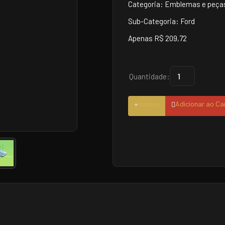
Categoria: Emblemas e peças
Sub-Categoria: Ford
Apenas R$ 209,72
Quantidade:
Indique
Adicionar ao Ca