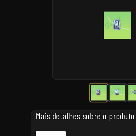
Mais detalhes sobre o produto