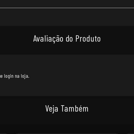
Avaliação do Produto
e login na loja.
Veja Também