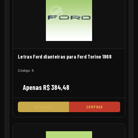
Letras Ford dianteiras para Ford Torino 1968
Código: 5
Apenas R$ 384,48
DETALHES
COMPRAR