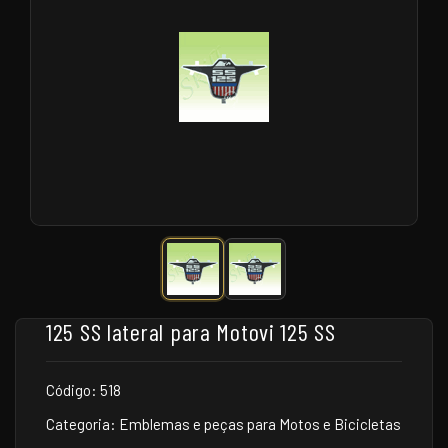
125 SS lateral para Motovi 125 SS
Código: 518
Categoria: Emblemas e peças para Motos e Bicicletas