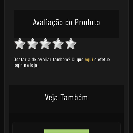
Avaliação do Produto
Gostaria de avaliar também? Clique
Aqui
e efetue
login na loja.
Veja Também