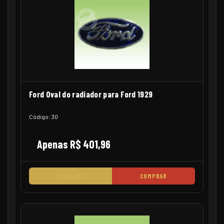
Ford Oval do radiador para Ford 1929
Código: 30
Apenas R$ 401,96
DETALHES
COMPRAR