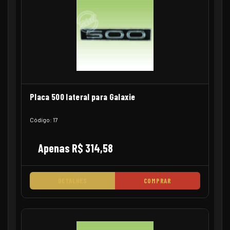
Placa 500 lateral para Galaxie
Código: 17
Apenas R$ 314,58
DETALHES
COMPRAR