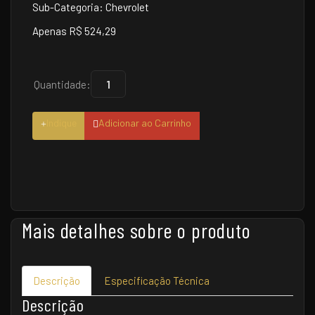
Sub-Categoria: Chevrolet
Apenas R$ 524,29
Quantidade:
Indique
Adicionar ao Carrinho
Mais detalhes sobre o produto
Descrição
Especificação Técnica
Descrição