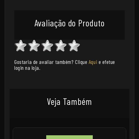
Avaliação do Produto
Gostaria de avaliar também? Clique
Aqui
e efetue
login na loja.
Veja Também