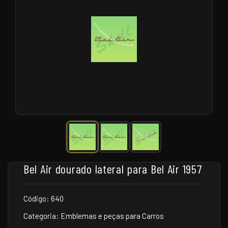
Bel Air dourado lateral para Bel Air 1957
Código: 640
Categoria: Emblemas e peças para Carros