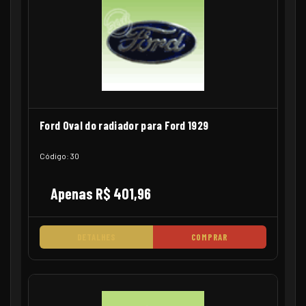
Ford Oval do radiador para Ford 1929
Código: 30
Apenas R$ 401,96
DETALHES
COMPRAR