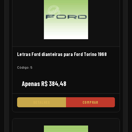
Letras Ford dianteiras para Ford Torino 1968
Código: 5
Apenas R$ 384,48
DETALHES
COMPRAR