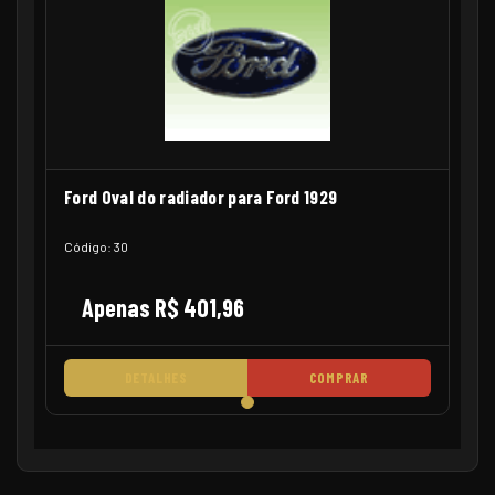
Ford Oval do radiador para Ford 1929
Código: 30
Apenas R$ 401,96
DETALHES
COMPRAR