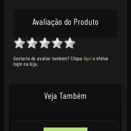
Avaliação do Produto
Gostaria de avaliar também? Clique
Aqui
e efetue
login na loja.
Veja Também