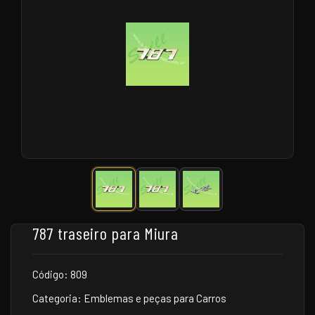
787 traseiro para Miura
Código: 809
Categoria: Emblemas e peças para Carros