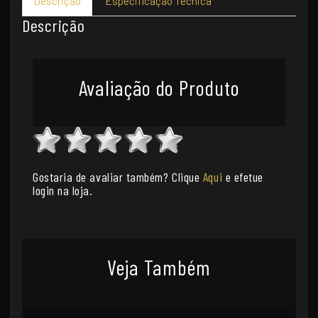
Descrição
Especificação Técnica
Descrição
Avaliação do Produto
Gostaria de avaliar também? Clique
Aqui
e efetue
login na loja.
Veja Também