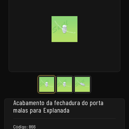
Acabamento da fechadura do porta
malas para Explanada
Código: 866