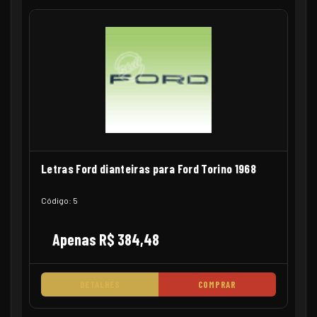
Letras Ford dianteiras para Ford Torino 1968
Código: 5
Apenas R$ 384,48
DETALHES
COMPRAR