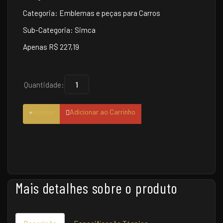
Categoria: Emblemas e peças para Carros
Sub-Categoria: Simca
Apenas R$ 227,19
Quantidade:
Indique
Adicionar ao Carrinho
Mais detalhes sobre o produto