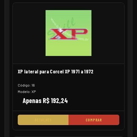
XP lateral para Corcel XP 1971 a 1972
Código: 16
Modelo: XP
Apenas R$ 192,24
DETALHES
COMPRAR