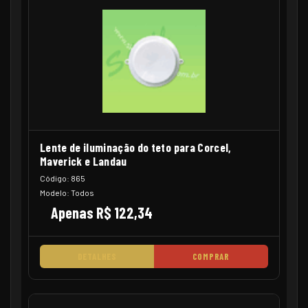
Lente de iluminação do teto para Corcel,
Maverick e Landau
Código: 865
Modelo: Todos
Apenas R$ 122,34
DETALHES
COMPRAR