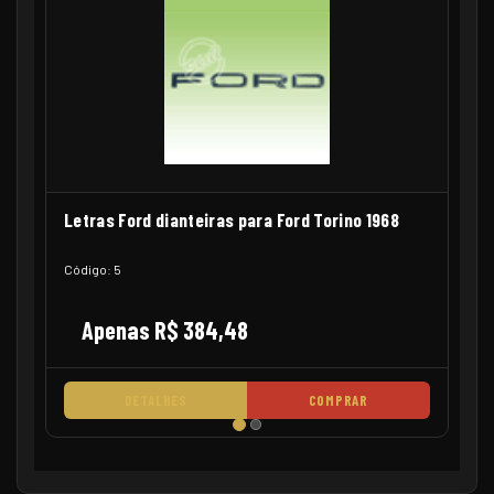
Letras Ford dianteiras para Ford Torino 1968
Código: 5
Apenas R$ 384,48
DETALHES
COMPRAR