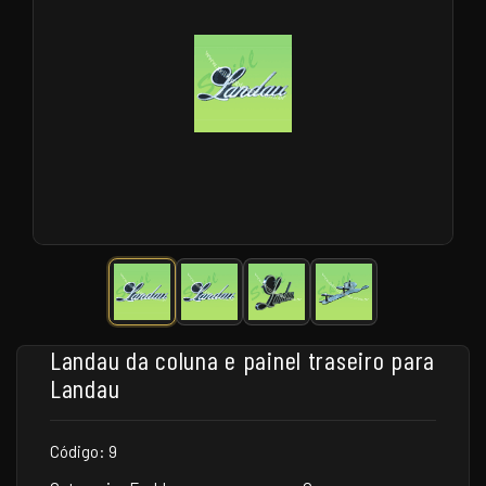
Landau da coluna e painel traseiro para
Landau
Código: 9