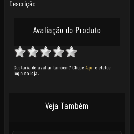
Descrição
Avaliação do Produto
Gostaria de avaliar também? Clique
Aqui
e efetue
login na loja.
Veja Também