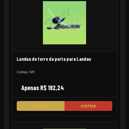
Landau do forro da porta para Landau
Código: 631
Apenas R$ 192,24
DETALHES
COMPRAR