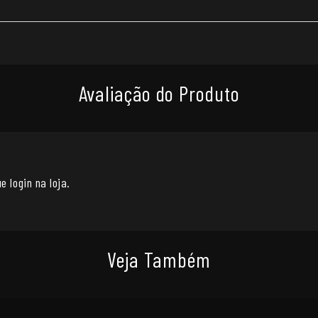
Avaliação do Produto
e login na loja.
Veja Também