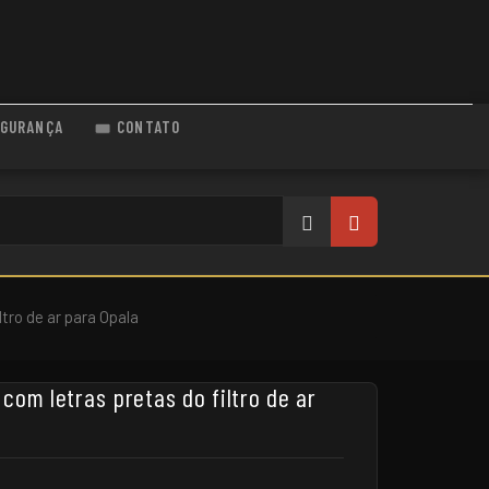
GURANÇA
CONTATO
tro de ar para Opala
com letras pretas do filtro de ar