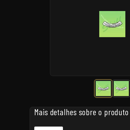
Mais detalhes sobre o produto